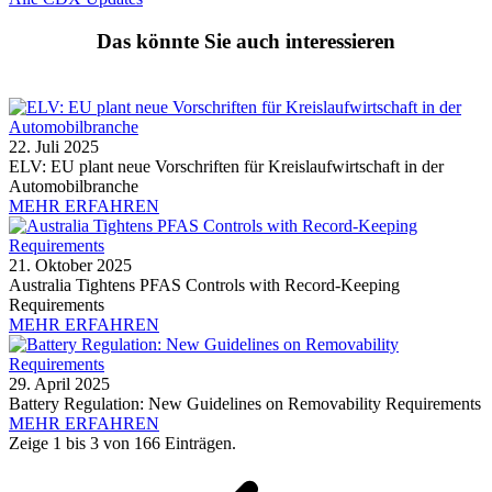
Das könnte Sie auch interessieren
22. Juli 2025
ELV: EU plant neue Vorschriften für Kreislaufwirtschaft in der
Automobilbranche
MEHR ERFAHREN
21. Oktober 2025
Australia Tightens PFAS Controls with Record-Keeping
Requirements
MEHR ERFAHREN
29. April 2025
Battery Regulation: New Guidelines on Removability Requirements
MEHR ERFAHREN
Zeige 1 bis 3 von 166 Einträgen.