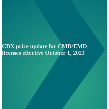
CDX price update for CMD/EMD
licenses effective October 1, 2023