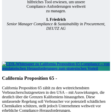
hilfreiches Tool erwiesen, um unsere
Compliance-Anforderungen weltweit
zu managen.
I. Friedrich
Senior Manager Compliance & Sustainability in Procurement,
DEUTZ AG
California Proposition 65 -
California Proposition 65 zählt zu den weitreichendsten
Verbraucherschutzgesetzen in den USA – mit Auswirkungen, die
deutlich über die Grenzen Kaliforniens hinausgehen. Diese
umfassende Regelung soll Verbraucher vor potenziell schädlichen
Chemikalien schützen, stellt jedoch Unternehmen weltweit vor
erhebliche Compliance-Herausforderungen.