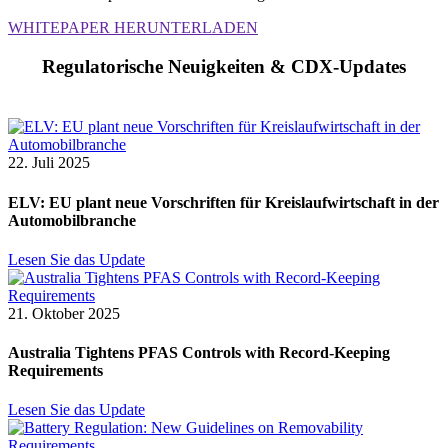
WHITEPAPER HERUNTERLADEN
Regulatorische Neuigkeiten & CDX-Updates
22. Juli 2025
ELV: EU plant neue Vorschriften für Kreislaufwirtschaft in der
Automobilbranche
Lesen Sie das Update
21. Oktober 2025
Australia Tightens PFAS Controls with Record-Keeping
Requirements
Lesen Sie das Update