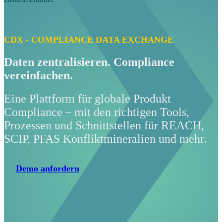
CDX - COMPLIANCE DATA EXCHANGE
Daten zentralisieren. Compliance
vereinfachen.
Eine Plattform für globale Produkt
Compliance – mit den richtigen Tools,
Prozessen und Schnittstellen für REACH,
SCIP, PFAS Konfliktmineralien und mehr.
Demo anfordern